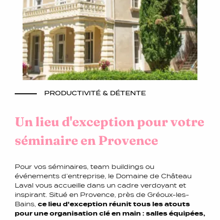
PRODUCTIVITÉ & DÉTENTE
Un lieu d'exception pour votre
séminaire en Provence
Pour vos séminaires, team buildings ou
événements d’entreprise, le Domaine de Château
Laval vous accueille dans un cadre verdoyant et
inspirant. Situé en Provence, près de Gréoux-les-
Bains,
ce lieu d'exception réunit tous les atouts
pour une organisation clé en main : salles équipées,