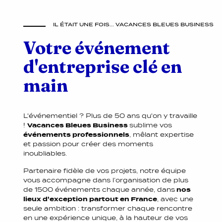
IL ÉTAIT UNE FOIS... VACANCES BLEUES BUSINESS
Votre événement
d'entreprise clé en
main
L'événementiel ? Plus de 50 ans qu'on y travaille
!
Vacances Bleues Business
sublime vos
événements professionnels
, mêlant expertise
et passion pour créer des moments
inoubliables.
Partenaire fidèle de vos projets, notre équipe
vous accompagne dans l’organisation de plus
de 1500 événements chaque année, dans
nos
lieux d'exception partout en France
, avec une
seule ambition : transformer chaque rencontre
en une expérience unique, à la hauteur de vos