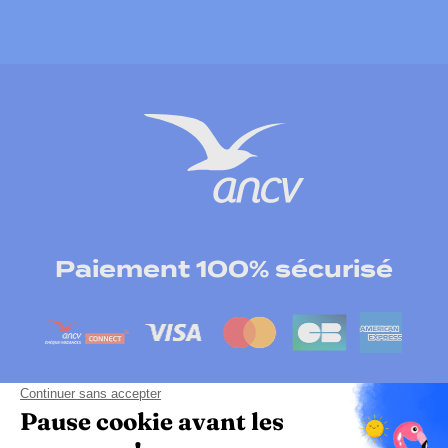
Paiement 100% sécurisé