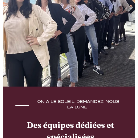
ON A LE SOLEIL. DEMANDEZ-NOUS
LA LUNE !
Des équipes dédiées et
spécialisées