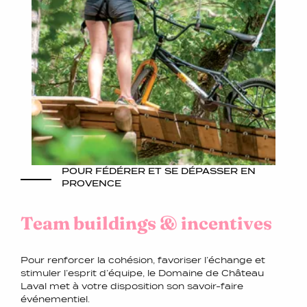
POUR FÉDÉRER ET SE DÉPASSER EN
PROVENCE
Team buildings & incentives
Pour renforcer la cohésion, favoriser l’échange et
stimuler l’esprit d’équipe, le Domaine de Château
Laval met à votre disposition son savoir-faire
événementiel.