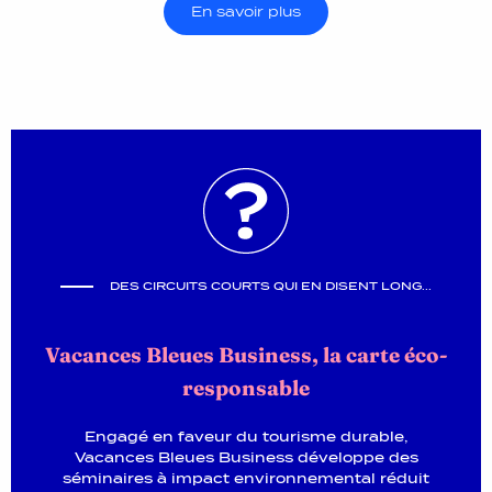
En savoir plus
DES CIRCUITS COURTS QUI EN DISENT LONG...
Vacances Bleues Business, la carte éco-
responsable
Engagé en faveur du tourisme durable,
Vacances Bleues Business développe des
séminaires à impact environnemental réduit