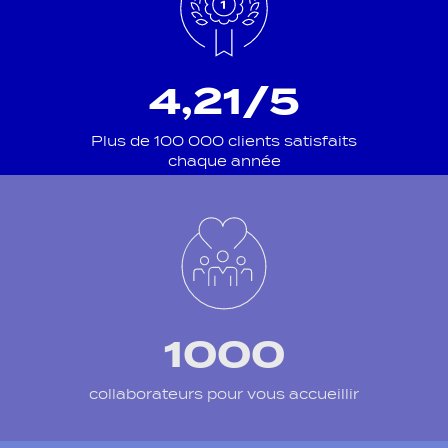
4,21/5
Plus de 100 000 clients satisfaits
chaque année
1000
collaborateurs pour vous accueillir