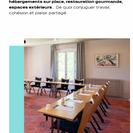
hébergements sur place, restauration gourmande,
espaces extérieurs
… De quoi conjuguer travail,
cohésion et plaisir partagé.