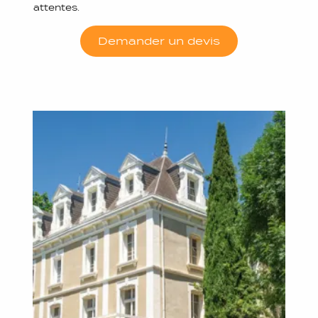
attentes.
Demander un devis