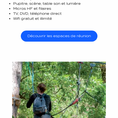
Pupitre, scène, table son et lumière
Micros HF et filaires
TV, DVD, téléphone direct
Wifi gratuit et illimité
Découvrir les espaces de réunion