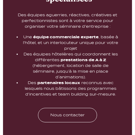
Des équipes aguerries, réactives, créatives et
perfectionnistes sont à votre service pour
organiser votre séminaire d'entreprise :
Une
équipe commerciale
experte
, basée à
l'hôtel, et un interlocuteur unique pour votre
projet
Des équipes hôtelières qui coordonnent les
différentes
prestations de A à Z
(hébergement, location de salle de
séminaire, jusqu’à la mise en place
d’animations).
Des
partenaires locaux
reconnus avec
lesquels nous bâtissons des programmes
d'incentives et team building sur-mesure.
Nous contacter