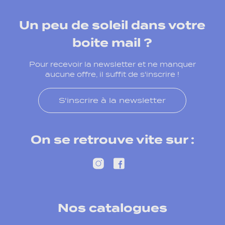
Un peu de soleil dans votre
boite mail ?
Pour recevoir la newsletter et ne manquer
aucune offre, il suffit de s'inscrire !
S'inscrire à la newsletter
On se retrouve vite sur :
Nos catalogues