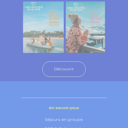
Découvrir
En savoir plus
Séjours en groupe