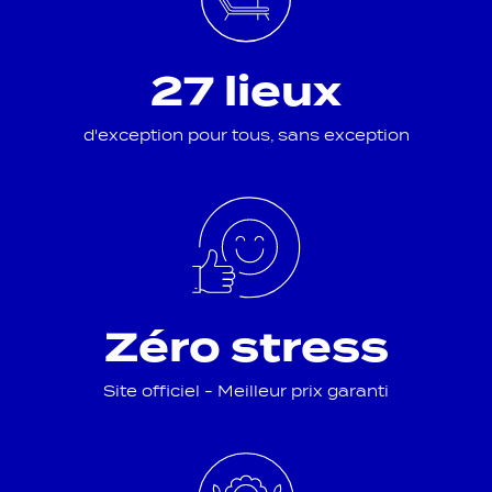
27 lieux
d'exception pour tous, sans exception
Zéro stress
Site officiel - Meilleur prix garanti