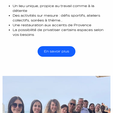
Un lieu unique, propice au travail comme à la
détente
Des activités sur mesure : défis sportifs, ateliers
collectifs, soirées à thème…
Une restauration aux accents de Provence
La possibilité de privatiser certains espaces selon
vos besoins
En savoir plus