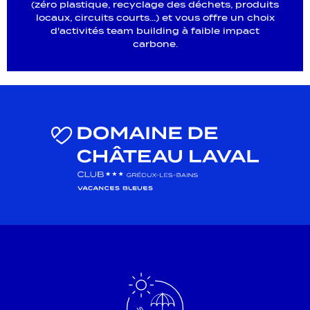
(zéro plastique, recyclage des déchets, produits
locaux, circuits courts...) et vous offre un choix
d'activités team building à faible impact
carbone.