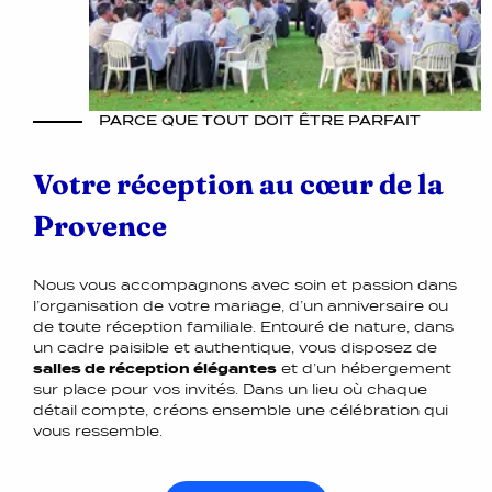
PARCE QUE TOUT DOIT ÊTRE PARFAIT
Votre réception au cœur de la
Provence
Nous vous accompagnons avec soin et passion dans
l’organisation de votre mariage, d’un anniversaire ou
de toute réception familiale. Entouré de nature, dans
un cadre paisible et authentique, vous disposez de
salles de réception élégantes
et d’un hébergement
sur place pour vos invités. Dans un lieu où chaque
détail compte, créons ensemble une célébration qui
vous ressemble.