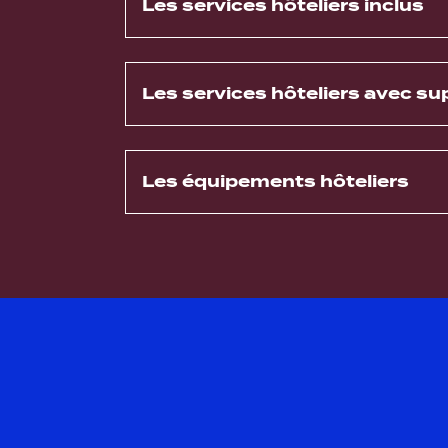
Les services hôteliers inclus
Les services hôteliers avec s
Les équipements hôteliers