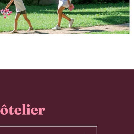
ôtelier