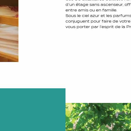
d’un étage sans ascenseur, off
entre amis ou en famille.
Sous le ciel azur et les parfum
conjuguent pour faire de votr
vous porter par l’esprit de la