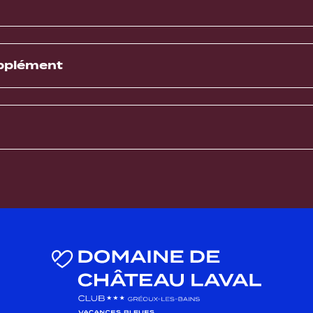
upplément