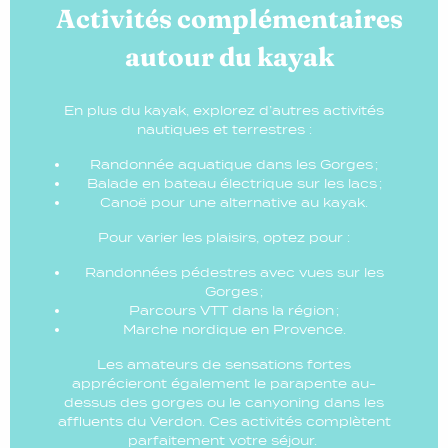
Activités complémentaires
autour du kayak
En plus du kayak, explorez d’autres activités
nautiques et terrestres :
Randonnée aquatique dans les Gorges ;
Balade en bateau électrique sur les lacs ;
Canoë pour une alternative au kayak.
Pour varier les plaisirs, optez pour :
Randonnées pédestres avec vues sur les
Gorges ;
Parcours VTT dans la région ;
Marche nordique en Provence.
Les amateurs de sensations fortes
apprécieront également le parapente au-
dessus des gorges ou le canyoning dans les
affluents du Verdon. Ces activités complètent
parfaitement votre séjour.