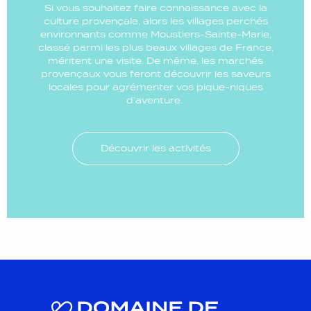
Si vous souhaitez faire connaissance avec la
culture provençale, alors les villages perchés
environnants comme Moustiers-Sainte-Marie,
classé parmi les plus beaux villages de France,
méritent une visite. De même, les marchés
provençaux vous feront découvrir les saveurs
locales pour agrémenter vos pique-niques
d’aventure.
Découvrir les activités