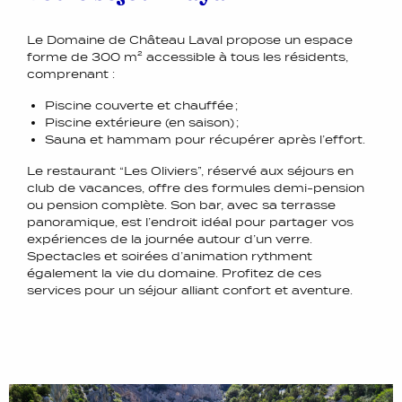
Le Domaine de Château Laval propose un espace
forme de 300 m² accessible à tous les résidents,
comprenant :
Piscine couverte et chauffée ;
Piscine extérieure (en saison) ;
Sauna et hammam pour récupérer après l’effort.
Le restaurant “Les Oliviers”, réservé aux séjours en
club de vacances, offre des formules demi-pension
ou pension complète. Son bar, avec sa terrasse
panoramique, est l’endroit idéal pour partager vos
expériences de la journée autour d’un verre.
Spectacles et soirées d’animation rythment
également la vie du domaine. Profitez de ces
services pour un séjour alliant confort et aventure.