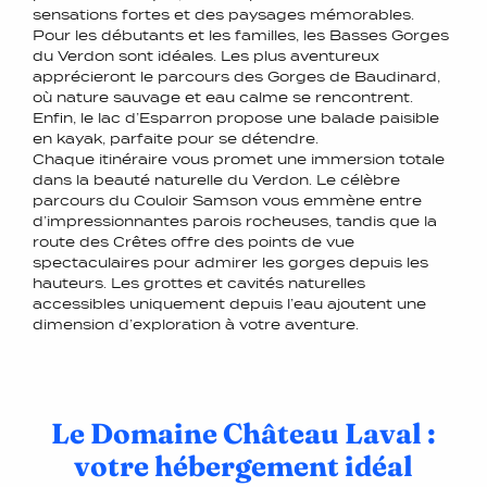
sensations fortes et des paysages mémorables.
Pour les débutants et les familles, les Basses Gorges
du Verdon sont idéales. Les plus aventureux
apprécieront le parcours des Gorges de Baudinard,
où nature sauvage et eau calme se rencontrent.
Enfin, le lac d’Esparron propose une balade paisible
en kayak, parfaite pour se détendre.
Chaque itinéraire vous promet une immersion totale
dans la beauté naturelle du Verdon. Le célèbre
parcours du Couloir Samson vous emmène entre
d’impressionnantes parois rocheuses, tandis que la
route des Crêtes offre des points de vue
spectaculaires pour admirer les gorges depuis les
hauteurs. Les grottes et cavités naturelles
accessibles uniquement depuis l’eau ajoutent une
dimension d’exploration à votre aventure.
Le Domaine Château Laval :
votre hébergement idéal