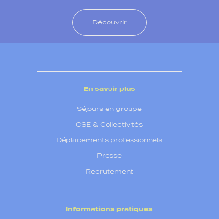
Découvrir
En savoir plus
Séjours en groupe
CSE & Collectivités
Déplacements professionnels
Presse
Recrutement
Informations pratiques