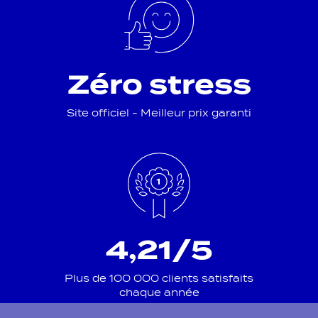
Zéro stress
Site officiel - Meilleur prix garanti
4,21/5
Plus de 100 000 clients satisfaits
chaque année