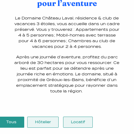
pour l’aventure
Le Domaine Château Laval, résidence & club de
vacances 3 étoiles, vous accueille dans un cadre
préservé. Vous y trouverez : Appartements pour
4 à 5 personnes ; Mobil-homes avec terrasse
pour 4 à 6 personnes ; Chambres au club de
vacances pour 2 à 4 personnes.
Après une journée d’aventure, profitez du parc
arboré de 30 hectares pour vous ressourcer. Ce
lieu est parfait pour se détendre après une
journée riche en émotions. Le domaine, situé à
proximité de Gréoux-les-Bains, bénéficie d’un
emplacement stratégique pour rayonner dans
toute la région.
Tous
Hôtelier
Locatif