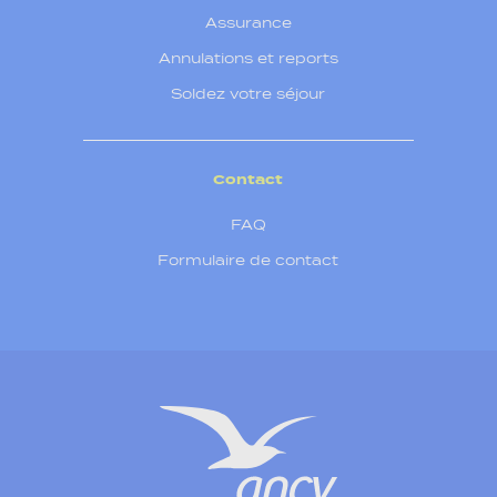
Assurance
Annulations et reports
Soldez votre séjour
Contact
FAQ
Formulaire de contact