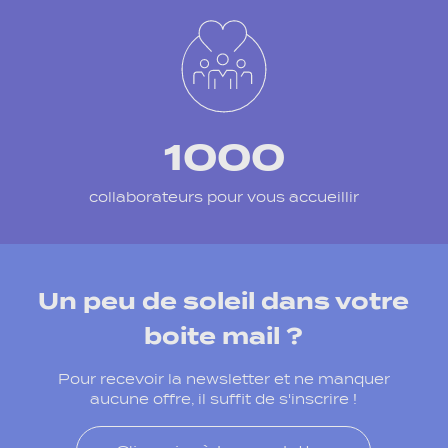
1000
collaborateurs pour vous accueillir
Un peu de soleil dans votre
boite mail ?
Pour recevoir la newsletter et ne manquer
aucune offre, il suffit de s'inscrire !