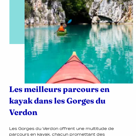
Les meilleurs parcours en
kayak dans les Gorges du
Verdon
Les Gorges du Verdon offrent une multitude de
parcours en kayak, chacun promettant des