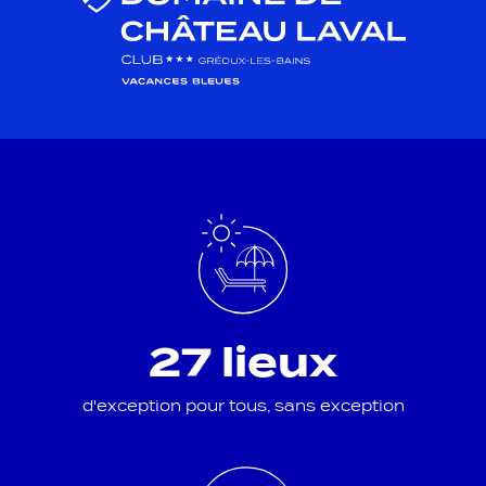
27 lieux
d'exception pour tous, sans exception