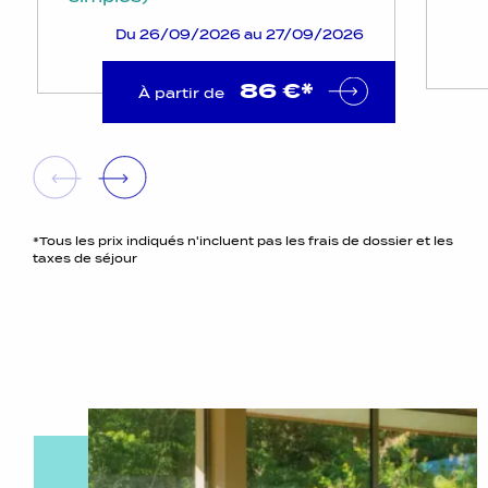
Du 26/09/2026 au 27/09/2026
86 €*
À partir de
*Tous les prix indiqués n'incluent pas les frais de dossier et les
taxes de séjour