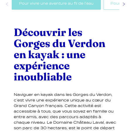
Pour vivre une aventure au fil de l’eau
Pour des 
Découvrir les
Gorges du Verdon
en kayak : une
expérience
inoubliable
Naviguer en kayak dans les Gorges du Verdon,
c’est vivre une expérience unique au cœur du
Grand Canyon français. Cette activité est
accessible à tous, que vous soyez en famille ou
entre amis, avec des parcours adaptés à
chaque niveau. Le Domaine Château Laval, avec
son parc de 30 hectares, est le point de départ