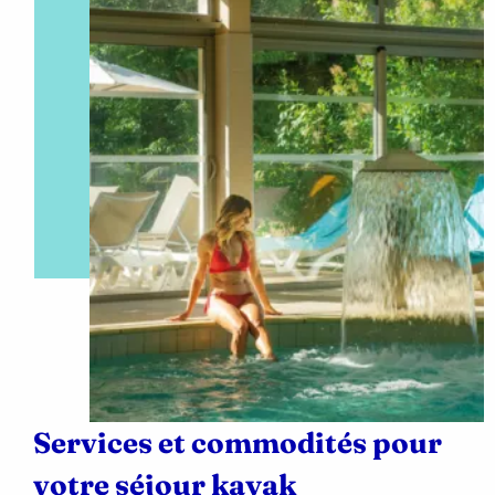
Services et commodités pour
votre séjour kayak