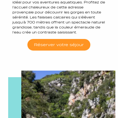
idéal pour vos aventures aquatiques. Profitez de
l’accueil chaleureux de cette adresse
provençale pour découvrir les gorges en toute
sérénité. Les falaises calcaires qui s’élèvent
jusqu’à 700 mètres offrent un spectacle naturel
grandiose, tandis que la couleur émeraude de
l’eau crée un contraste saisissant.
Réserver votre séjour