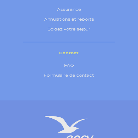
Assurance
Annulations et reports
Soldez votre séjour
Contact
FAQ
Formulaire de contact