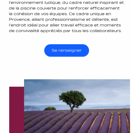
l’environnement ludique, du cadre naturel inspirant et
de la piscine couverte pour renforcer efficacement
la cohésion de vos équipes. Ce cadre unique en
Provence, alliant professionnalisme et détente, est
l’endroit idéal pour allier travail efficace et moments
de convivialité appréciés par tous les collaborateurs.
Se renseigner