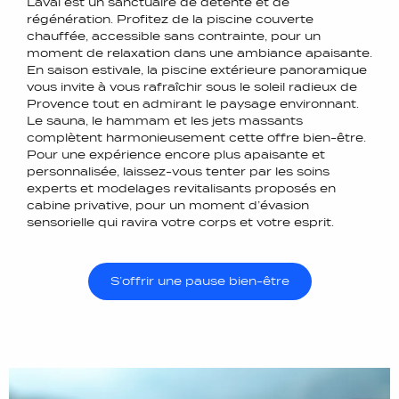
Laval est un sanctuaire de détente et de
régénération. Profitez de la piscine couverte
chauffée, accessible sans contrainte, pour un
moment de relaxation dans une ambiance apaisante.
En saison estivale, la piscine extérieure panoramique
vous invite à vous rafraîchir sous le soleil radieux de
Provence tout en admirant le paysage environnant.
Le sauna, le hammam et les jets massants
complètent harmonieusement cette offre bien-être.
Pour une expérience encore plus apaisante et
personnalisée, laissez-vous tenter par les soins
experts et modelages revitalisants proposés en
cabine privative, pour un moment d’évasion
sensorielle qui ravira votre corps et votre esprit.
S’offrir une pause bien-être