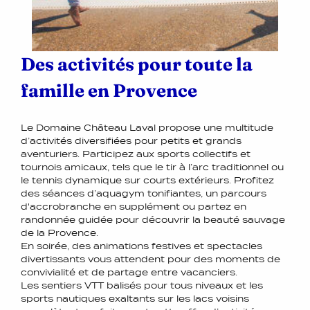
Des activités pour toute la
famille en Provence
Le Domaine Château Laval propose une multitude
d’activités diversifiées pour petits et grands
aventuriers. Participez aux sports collectifs et
tournois amicaux, tels que le tir à l’arc traditionnel ou
le tennis dynamique sur courts extérieurs. Profitez
des séances d’aquagym tonifiantes, un parcours
d'accrobranche en supplément ou partez en
randonnée guidée pour découvrir la beauté sauvage
de la Provence.
En soirée, des animations festives et spectacles
divertissants vous attendent pour des moments de
convivialité et de partage entre vacanciers.
Les sentiers VTT balisés pour tous niveaux et les
sports nautiques exaltants sur les lacs voisins