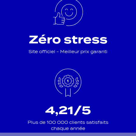
Zéro stress
Site officiel - Meilleur prix garanti
4,21/5
Plus de 100 000 clients satisfaits
chaque année