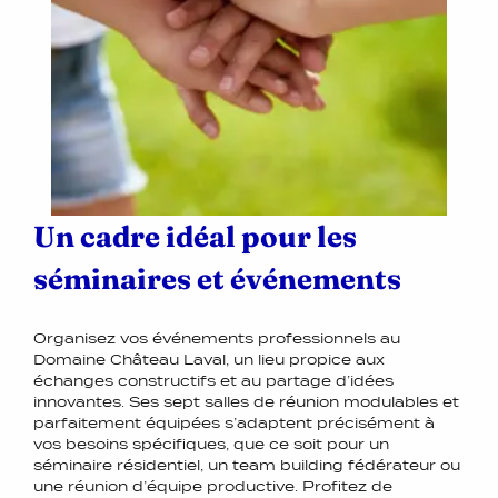
Un cadre idéal pour les
séminaires et événements
Organisez vos événements professionnels au
Domaine Château Laval, un lieu propice aux
échanges constructifs et au partage d’idées
innovantes. Ses sept salles de réunion modulables et
parfaitement équipées s’adaptent précisément à
vos besoins spécifiques, que ce soit pour un
séminaire résidentiel, un team building fédérateur ou
une réunion d’équipe productive. Profitez de