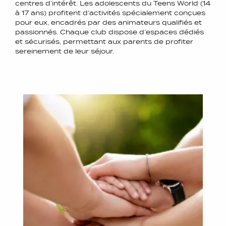
centres d’intérêt. Les adolescents du Teens World (14
à 17 ans) profitent d’activités spécialement conçues
pour eux, encadrés par des animateurs qualifiés et
passionnés. Chaque club dispose d’espaces dédiés
et sécurisés, permettant aux parents de profiter
sereinement de leur séjour.