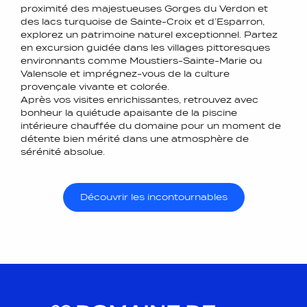
proximité des majestueuses Gorges du Verdon et
des lacs turquoise de Sainte-Croix et d’Esparron,
explorez un patrimoine naturel exceptionnel. Partez
en excursion guidée dans les villages pittoresques
environnants comme Moustiers-Sainte-Marie ou
Valensole et imprégnez-vous de la culture
provençale vivante et colorée.
Après vos visites enrichissantes, retrouvez avec
bonheur la quiétude apaisante de la piscine
intérieure chauffée du domaine pour un moment de
détente bien mérité dans une atmosphère de
sérénité absolue.
Découvrir les incontournables