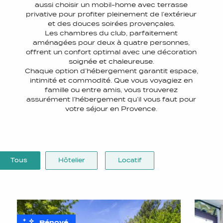
aussi choisir un mobil-home avec terrasse
privative pour profiter pleinement de l’extérieur
et des douces soirées provençales.
Les chambres du club, parfaitement
aménagées pour deux à quatre personnes,
offrent un confort optimal avec une décoration
soignée et chaleureuse.
Chaque option d’hébergement garantit espace,
intimité et commodité. Que vous voyagiez en
famille ou entre amis, vous trouverez
assurément l’hébergement qu’il vous faut pour
votre séjour en Provence.
Tous
Hôtelier
Locatif
Rénové