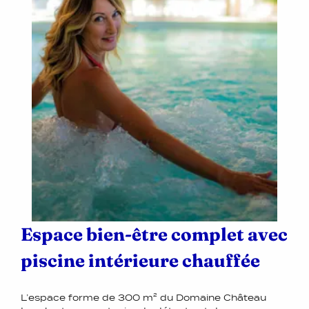
Espace bien-être complet avec
piscine intérieure chauffée
L’espace forme de 300 m² du Domaine Château