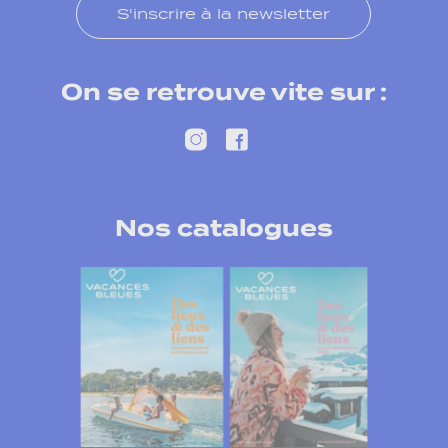
S'inscrire à la newsletter
On se retrouve vite sur :
Nos catalogues