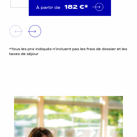
182 €*
À partir de
*Tous les prix indiqués n'incluent pas les frais de dossier et les
taxes de séjour