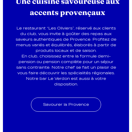
Une cuisine savoureuse aux
accents provençaux
Le restaurant “Les Oliviers”, réservé aux clients
du club, vous invite à goûter des repas aux
saveurs authentiques de Provence. Profitez de
menus variés et équilibrés, élaborés à partir de
produits locaux et de saison.
En club, choisissez entre la formule demi-
pension ou pension complète pour un séjour
sans contrainte. Notre chef se fait un plaisir de
vous faire découvrir les spécialités régionales.
Notre bar Le Verdon est aussi à votre
disposition.
Savourer la Provence