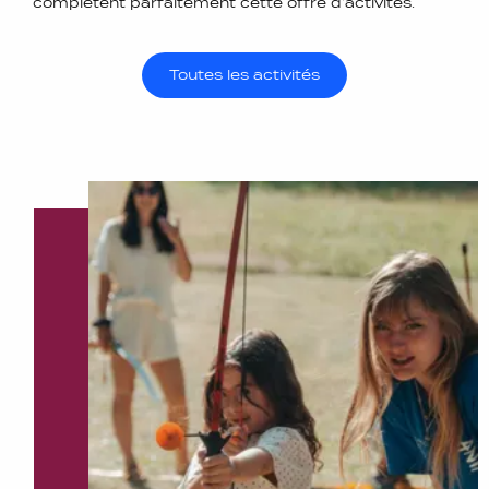
complètent parfaitement cette offre d’activités.
Toutes les activités