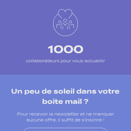
1000
collaborateurs pour vous accueillir
Un peu de soleil dans votre
boite mail ?
Pour recevoir la newsletter et ne manquer
aucune offre, il suffit de s'inscrire !