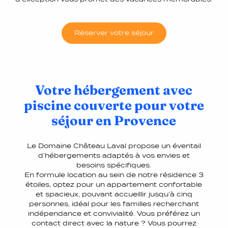
Réserver votre séjour
Votre hébergement avec
piscine couverte pour votre
séjour en Provence
Le Domaine Château Laval propose un éventail
d’hébergements adaptés à vos envies et
besoins spécifiques.
En formule location au sein de notre résidence 3
étoiles, optez pour un appartement confortable
et spacieux, pouvant accueillir jusqu’à cinq
personnes, idéal pour les familles recherchant
indépendance et convivialité. Vous préférez un
contact direct avec la nature ? Vous pourrez