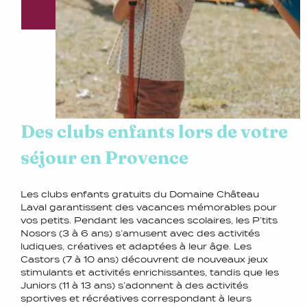
Des clubs enfants lors de votre
séjour en Provence
Les clubs enfants gratuits du Domaine Château
Laval garantissent des vacances mémorables pour
vos petits. Pendant les vacances scolaires, les P’tits
Nosors (3 à 6 ans) s’amusent avec des activités
ludiques, créatives et adaptées à leur âge. Les
Castors (7 à 10 ans) découvrent de nouveaux jeux
stimulants et activités enrichissantes, tandis que les
Juniors (11 à 13 ans) s’adonnent à des activités
sportives et récréatives correspondant à leurs