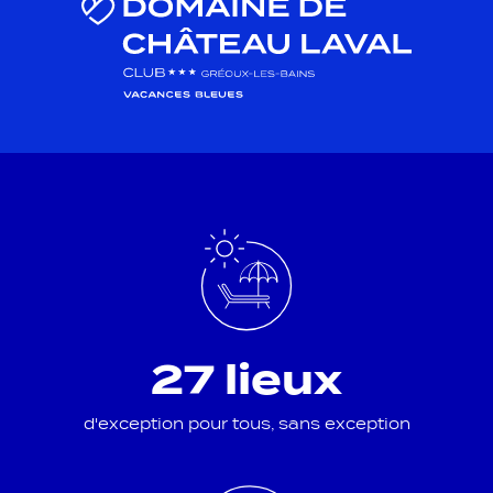
27 lieux
d'exception pour tous, sans exception