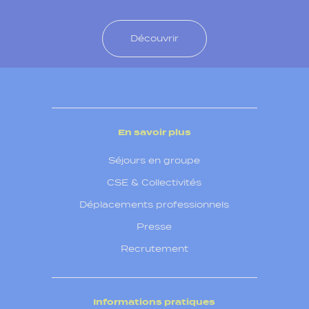
Découvrir
En savoir plus
Séjours en groupe
CSE & Collectivités
Déplacements professionnels
Presse
Recrutement
Informations pratiques