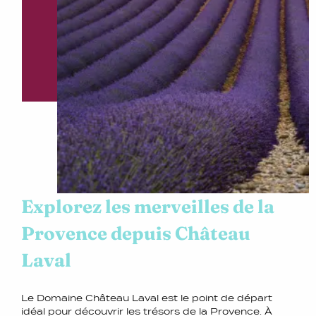
Explorez les merveilles de la
Provence depuis Château
Laval
Le Domaine Château Laval est le point de départ
idéal pour découvrir les trésors de la Provence. À